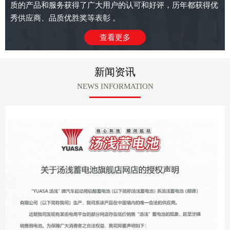
质的产品和服务获得了广大用户的认可和好评，历年都获得优
秀供应商、品质优胜奖等表彰 。
查看更多
新闻资讯
NEWS INFORMATION