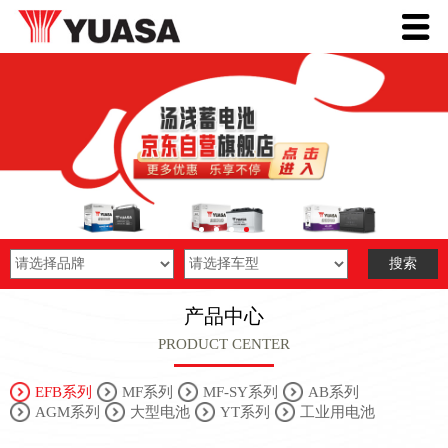
产品中心
PRODUCT CENTER
EFB系列
MF系列
MF-SY系列
AB系列
AGM系列
大型电池
YT系列
工业用电池