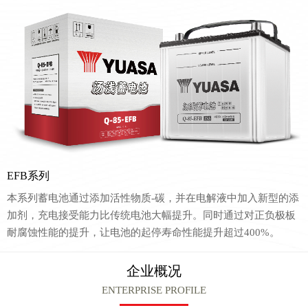
EFB系列
本系列蓄电池通过添加活性物质-碳，并在电解液中加入新型的添
加剂，充电接受能力比传统电池大幅提升。同时通过对正负极板
耐腐蚀性能的提升，让电池的起停寿命性能提升超过400%。
企业概况
ENTERPRISE PROFILE