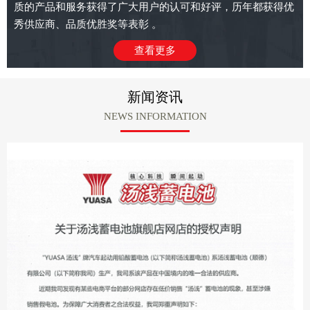
质的产品和服务获得了广大用户的认可和好评，历年都获得优
秀供应商、品质优胜奖等表彰 。
查看更多
新闻资讯
NEWS INFORMATION