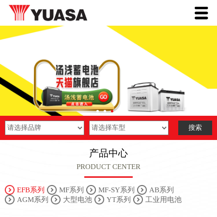
产品中心
PRODUCT CENTER
EFB系列
MF系列
MF-SY系列
AB系列
AGM系列
大型电池
YT系列
工业用电池