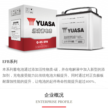
EFB系列
本系列蓄电池通过添加活性物质-碳，并在电解液中加入新型的添
加剂，充电接受能力比传统电池大幅提升。同时通过对正负极板
耐腐蚀性能的提升，让电池的起停寿命性能提升超过400%。
企业概况
ENTERPRISE PROFILE