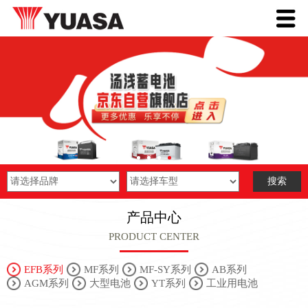
产品中心
PRODUCT CENTER
EFB系列
MF系列
MF-SY系列
AB系列
AGM系列
大型电池
YT系列
工业用电池