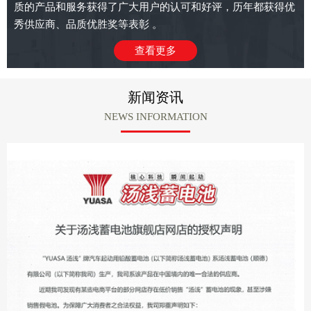
质的产品和服务获得了广大用户的认可和好评，历年都获得优
秀供应商、品质优胜奖等表彰 。
查看更多
新闻资讯
NEWS INFORMATION