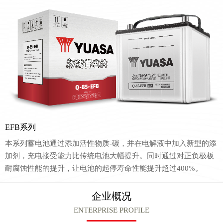
EFB系列
本系列蓄电池通过添加活性物质-碳，并在电解液中加入新型的添
加剂，充电接受能力比传统电池大幅提升。同时通过对正负极板
耐腐蚀性能的提升，让电池的起停寿命性能提升超过400%。
企业概况
ENTERPRISE PROFILE