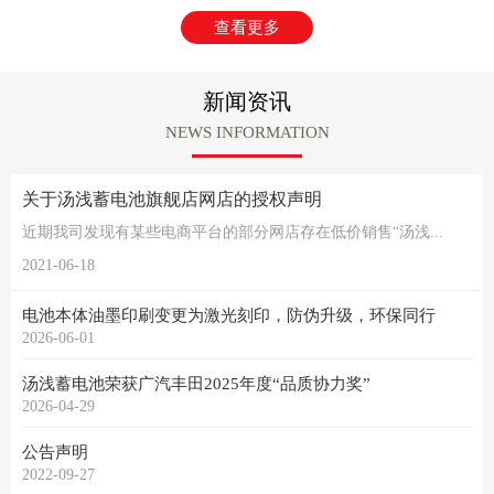
查看更多
新闻资讯
NEWS INFORMATION
关于汤浅蓄电池旗舰店网店的授权声明
近期我司发现有某些电商平台的部分网店存在低价销售“汤浅...
2021-06-18
电池本体油墨印刷变更为激光刻印，防伪升级，环保同行
2026-06-01
汤浅蓄电池荣获广汽丰田2025年度“品质协力奖”
2026-04-29
公告声明
2022-09-27