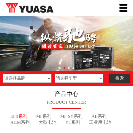
产品中心
PRODUCT CENTER
EFB系列
MF系列
MF-SY系列
AB系列
AGM系列
大型电池
YT系列
工业用电池