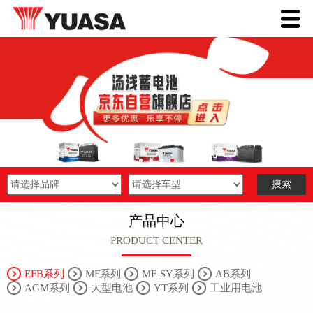
产品中心
PRODUCT CENTER
EFB系列
MF系列
MF-SY系列
AB系列
AGM系列
大型电池
YT系列
工业用电池