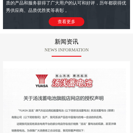
质的产品和服务获得了广大用户的认可和好评，历年都获得优
秀供应商、品质优胜奖等表彰 。
查看更多
新闻资讯
NEWS INFORMATION