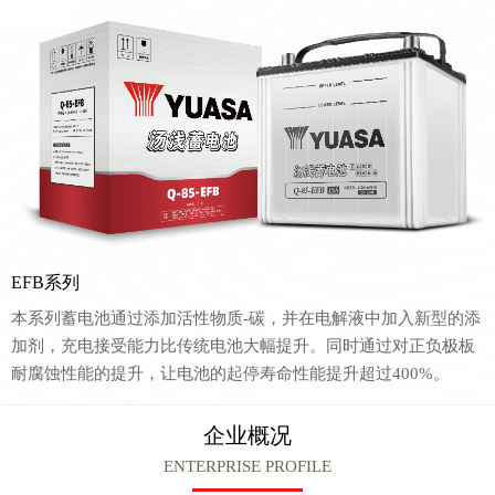
EFB系列
本系列蓄电池通过添加活性物质-碳，并在电解液中加入新型的添
加剂，充电接受能力比传统电池大幅提升。同时通过对正负极板
耐腐蚀性能的提升，让电池的起停寿命性能提升超过400%。
企业概况
ENTERPRISE PROFILE