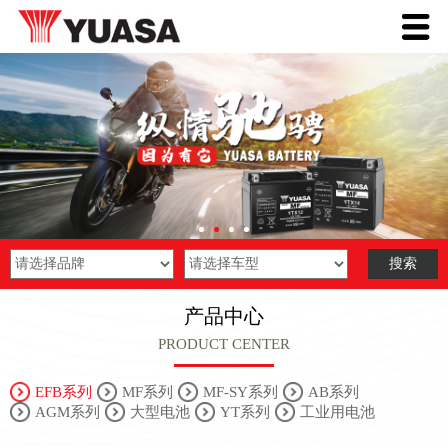
产品中心
PRODUCT CENTER
EFB系列
MF系列
MF-SY系列
AB系列
AGM系列
大型电池
YT系列
工业用电池