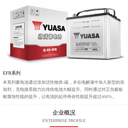
EFB系列
本系列蓄电池通过添加活性物质-碳，并在电解液中加入新型的添
加剂，充电接受能力比传统电池大幅提升。同时通过对正负极板
耐腐蚀性能的提升，让电池的起停寿命性能提升超过400%。
企业概况
ENTERPRISE PROFILE