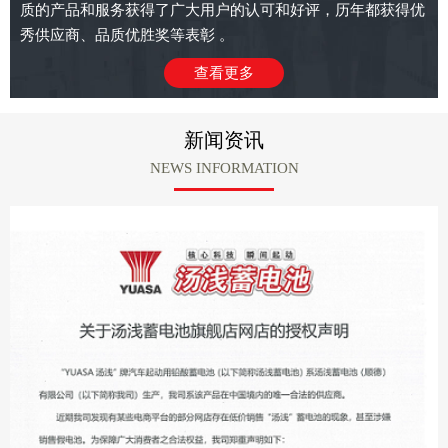
质的产品和服务获得了广大用户的认可和好评，历年都获得优
秀供应商、品质优胜奖等表彰 。
查看更多
新闻资讯
NEWS INFORMATION