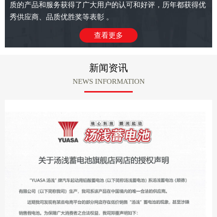
质的产品和服务获得了广大用户的认可和好评，历年都获得优
秀供应商、品质优胜奖等表彰 。
查看更多
新闻资讯
NEWS INFORMATION