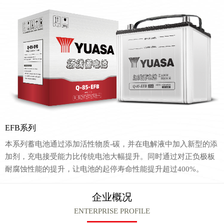
EFB系列
本系列蓄电池通过添加活性物质-碳，并在电解液中加入新型的添
加剂，充电接受能力比传统电池大幅提升。同时通过对正负极板
耐腐蚀性能的提升，让电池的起停寿命性能提升超过400%。
企业概况
ENTERPRISE PROFILE