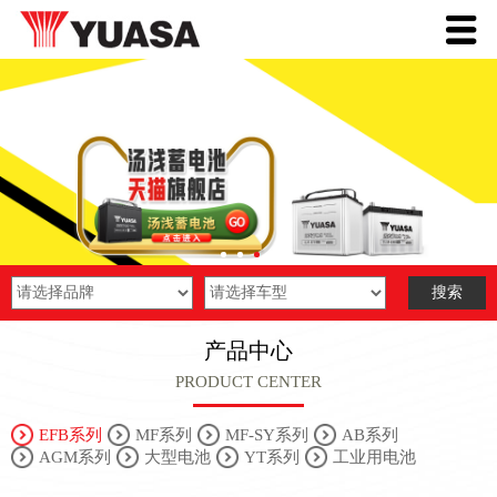
产品中心
PRODUCT CENTER
EFB系列
MF系列
MF-SY系列
AB系列
AGM系列
大型电池
YT系列
工业用电池