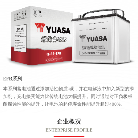
EFB系列
本系列蓄电池通过添加活性物质-碳，并在电解液中加入新型的添
加剂，充电接受能力比传统电池大幅提升。同时通过对正负极板
耐腐蚀性能的提升，让电池的起停寿命性能提升超过400%。
企业概况
ENTERPRISE PROFILE