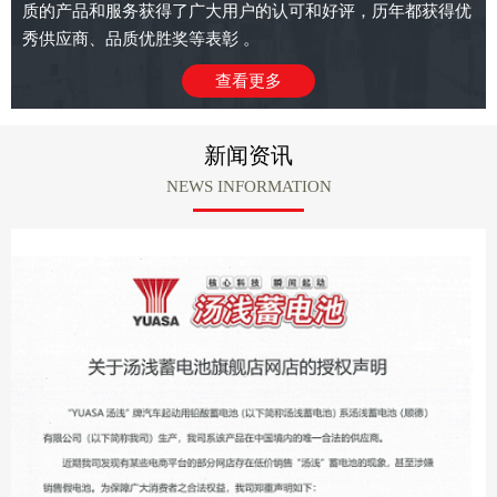
质的产品和服务获得了广大用户的认可和好评，历年都获得优
秀供应商、品质优胜奖等表彰 。
查看更多
新闻资讯
NEWS INFORMATION