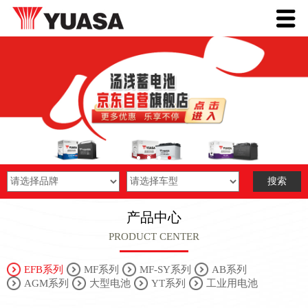
产品中心
PRODUCT CENTER
EFB系列
MF系列
MF-SY系列
AB系列
AGM系列
大型电池
YT系列
工业用电池