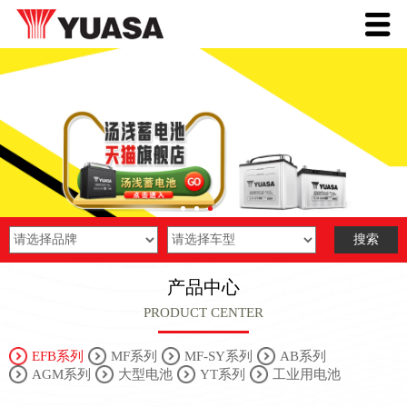
产品中心
PRODUCT CENTER
EFB系列
MF系列
MF-SY系列
AB系列
AGM系列
大型电池
YT系列
工业用电池