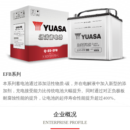
EFB系列
本系列蓄电池通过添加活性物质-碳，并在电解液中加入新型的添
加剂，充电接受能力比传统电池大幅提升。同时通过对正负极板
耐腐蚀性能的提升，让电池的起停寿命性能提升超过400%。
企业概况
ENTERPRISE PROFILE