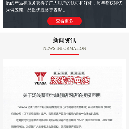
质的产品和服务获得了广大用户的认可和好评，历年都获得优
秀供应商、品质优胜奖等表彰 。
查看更多
新闻资讯
NEWS INFORMATION