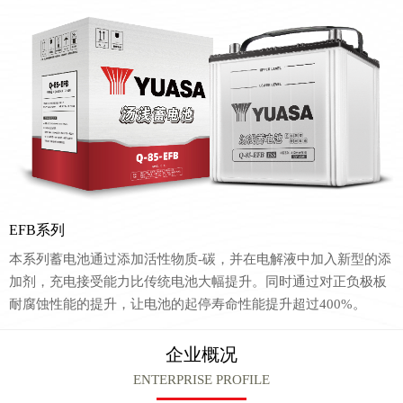
EFB系列
本系列蓄电池通过添加活性物质-碳，并在电解液中加入新型的添
加剂，充电接受能力比传统电池大幅提升。同时通过对正负极板
耐腐蚀性能的提升，让电池的起停寿命性能提升超过400%。
企业概况
ENTERPRISE PROFILE