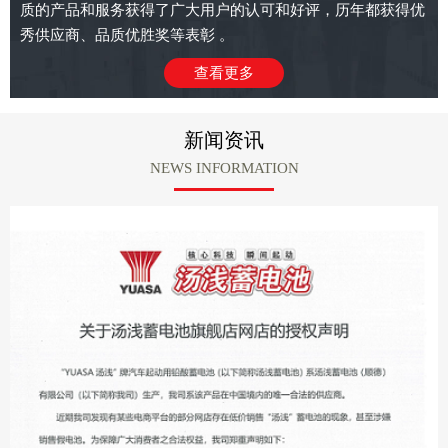
质的产品和服务获得了广大用户的认可和好评，历年都获得优
秀供应商、品质优胜奖等表彰 。
查看更多
新闻资讯
NEWS INFORMATION