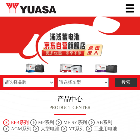
产品中心
PRODUCT CENTER
EFB系列
MF系列
MF-SY系列
AB系列
AGM系列
大型电池
YT系列
工业用电池