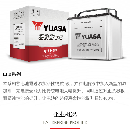
EFB系列
本系列蓄电池通过添加活性物质-碳，并在电解液中加入新型的添
加剂，充电接受能力比传统电池大幅提升。同时通过对正负极板
耐腐蚀性能的提升，让电池的起停寿命性能提升超过400%。
企业概况
ENTERPRISE PROFILE