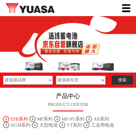
产品中心
PRODUCT CENTER
EFB系列
MF系列
MF-SY系列
AB系列
AGM系列
大型电池
YT系列
工业用电池