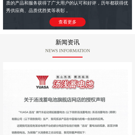
质的产品和服务获得了广大用户的认可和好评，历年都获得优
秀供应商、品质优胜奖等表彰 。
查看更多
新闻资讯
NEWS INFORMATION