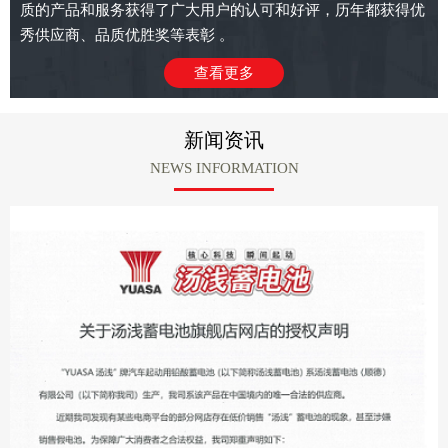
质的产品和服务获得了广大用户的认可和好评，历年都获得优
秀供应商、品质优胜奖等表彰 。
查看更多
新闻资讯
NEWS INFORMATION