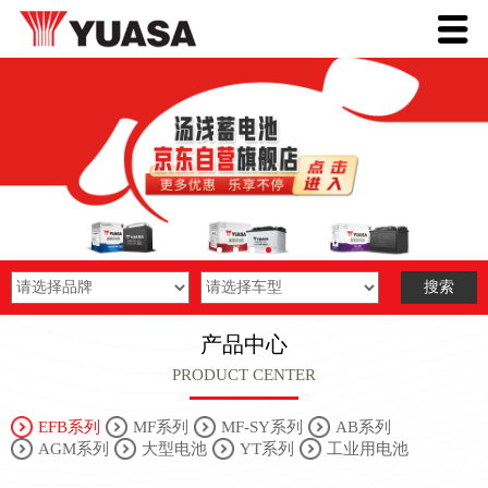
产品中心
PRODUCT CENTER
EFB系列
MF系列
MF-SY系列
AB系列
AGM系列
大型电池
YT系列
工业用电池