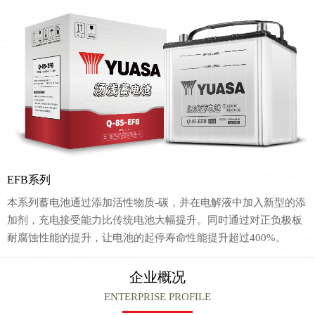
EFB系列
本系列蓄电池通过添加活性物质-碳，并在电解液中加入新型的添
加剂，充电接受能力比传统电池大幅提升。同时通过对正负极板
耐腐蚀性能的提升，让电池的起停寿命性能提升超过400%。
企业概况
ENTERPRISE PROFILE