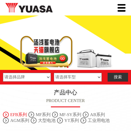
产品中心
PRODUCT CENTER
EFB系列
MF系列
MF-SY系列
AB系列
AGM系列
大型电池
YT系列
工业用电池