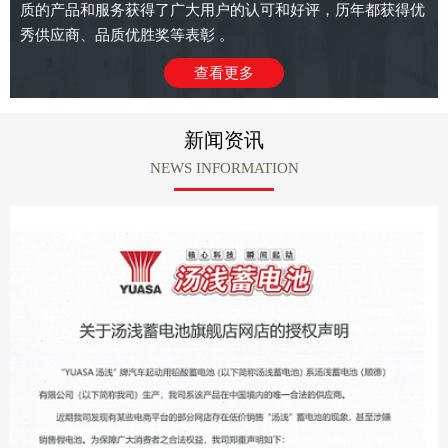
质的产品和服务获得了广大用户的认可和好评，历年都获得优
秀供应商、品质优胜奖等表彰 。
查看更多
新闻资讯
NEWS INFORMATION