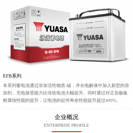
EFB系列
本系列蓄电池通过添加活性物质-碳，并在电解液中加入新型的添
加剂，充电接受能力比传统电池大幅提升。同时通过对正负极板
耐腐蚀性能的提升，让电池的起停寿命性能提升超过400%。
企业概况
ENTERPRISE PROFILE