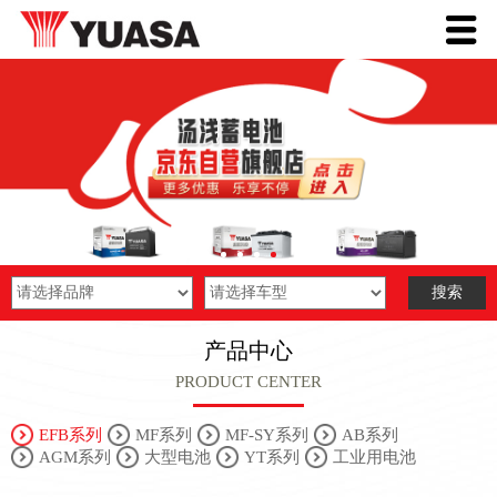
产品中心
PRODUCT CENTER
EFB系列
MF系列
MF-SY系列
AB系列
AGM系列
大型电池
YT系列
工业用电池