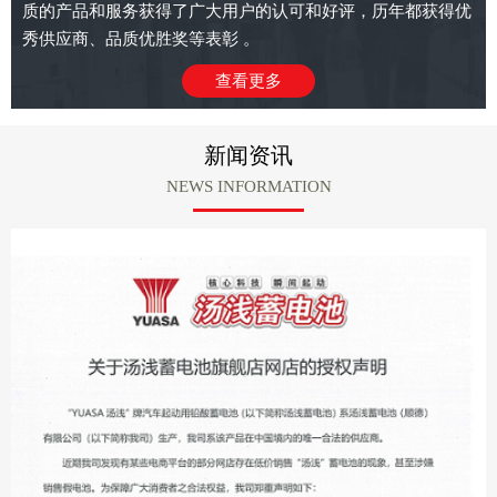
质的产品和服务获得了广大用户的认可和好评，历年都获得优
秀供应商、品质优胜奖等表彰 。
查看更多
新闻资讯
NEWS INFORMATION