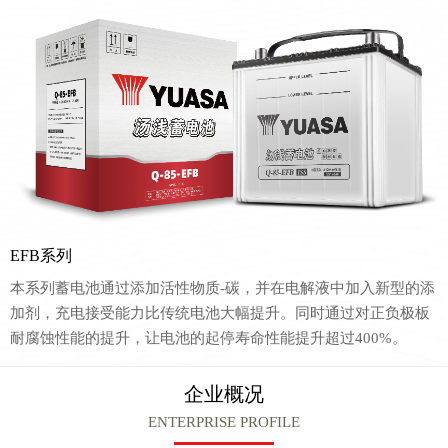
EFB系列
本系列蓄电池通过添加活性物质-碳，并在电解液中加入新型的添
加剂，充电接受能力比传统电池大幅提升。同时通过对正负极板
耐腐蚀性能的提升，让电池的起停寿命性能提升超过400%。
企业概况
ENTERPRISE PROFILE