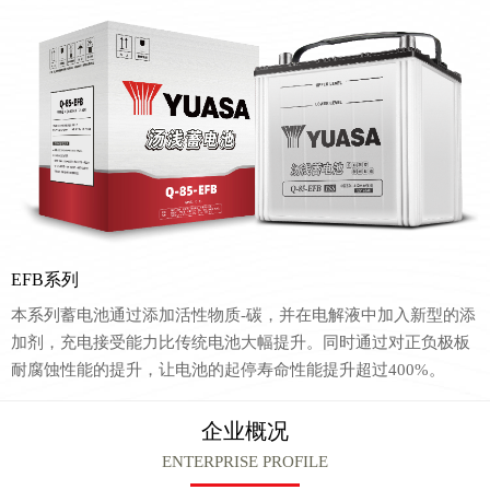
EFB系列
本系列蓄电池通过添加活性物质-碳，并在电解液中加入新型的添
加剂，充电接受能力比传统电池大幅提升。同时通过对正负极板
耐腐蚀性能的提升，让电池的起停寿命性能提升超过400%。
企业概况
ENTERPRISE PROFILE