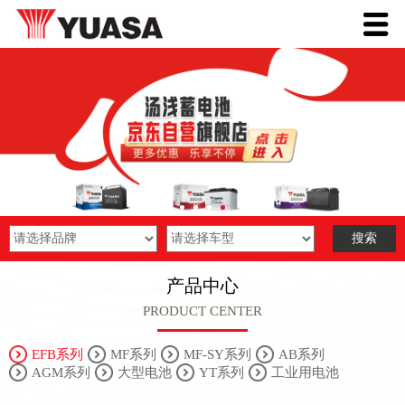
产品中心
PRODUCT CENTER
EFB系列
MF系列
MF-SY系列
AB系列
AGM系列
大型电池
YT系列
工业用电池