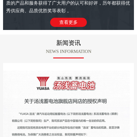
质的产品和服务获得了广大用户的认可和好评，历年都获得优
秀供应商、品质优胜奖等表彰 。
查看更多
新闻资讯
NEWS INFORMATION