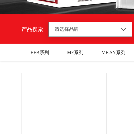
产品搜索
EFB系列
MF系列
MF-SY系列