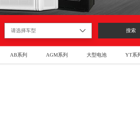
AB系列
AGM系列
大型电池
YT系