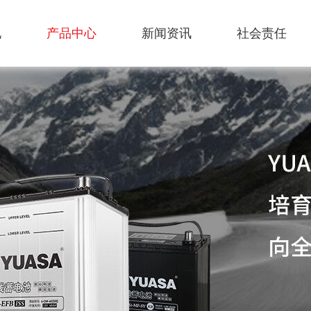
况
产品中心
新闻资讯
社会责任