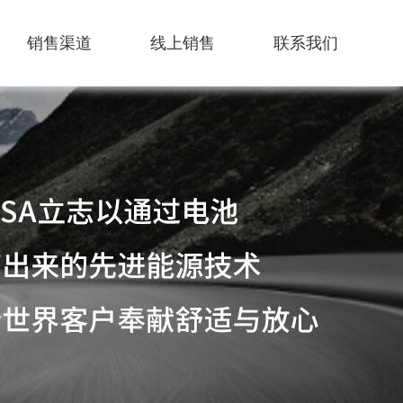
销售渠道
线上销售
联系我们