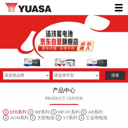
产品中心
PRODUCT CENTER
EFB系列
MF系列
MF-SY系列
AB系列
AGM系列
大型电池
YT系列
工业用电池