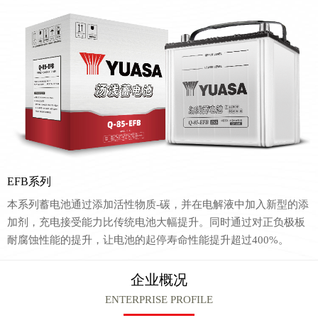
EFB系列
本系列蓄电池通过添加活性物质-碳，并在电解液中加入新型的添
加剂，充电接受能力比传统电池大幅提升。同时通过对正负极板
耐腐蚀性能的提升，让电池的起停寿命性能提升超过400%。
企业概况
ENTERPRISE PROFILE