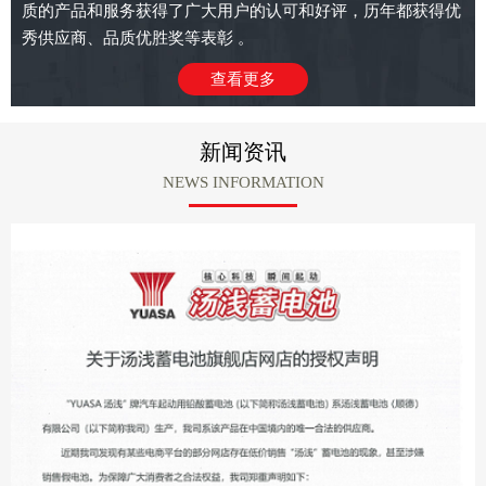
质的产品和服务获得了广大用户的认可和好评，历年都获得优
秀供应商、品质优胜奖等表彰 。
查看更多
新闻资讯
NEWS INFORMATION