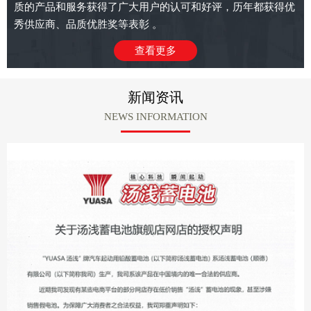
质的产品和服务获得了广大用户的认可和好评，历年都获得优
秀供应商、品质优胜奖等表彰 。
查看更多
新闻资讯
NEWS INFORMATION