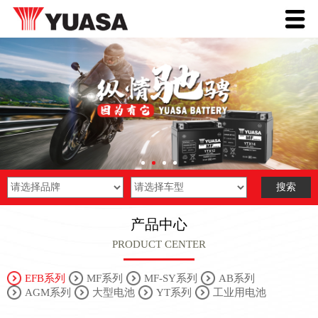
产品中心
PRODUCT CENTER
EFB系列
MF系列
MF-SY系列
AB系列
AGM系列
大型电池
YT系列
工业用电池