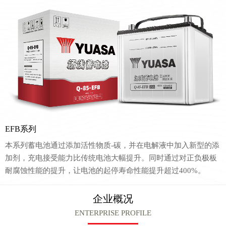
EFB系列
本系列蓄电池通过添加活性物质-碳，并在电解液中加入新型的添
加剂，充电接受能力比传统电池大幅提升。同时通过对正负极板
耐腐蚀性能的提升，让电池的起停寿命性能提升超过400%。
企业概况
ENTERPRISE PROFILE