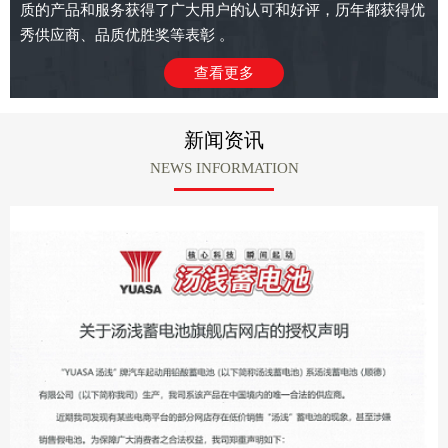
质的产品和服务获得了广大用户的认可和好评，历年都获得优
秀供应商、品质优胜奖等表彰 。
查看更多
新闻资讯
NEWS INFORMATION