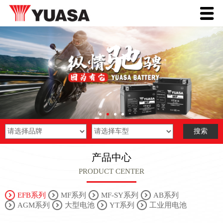
产品中心
PRODUCT CENTER
EFB系列
MF系列
MF-SY系列
AB系列
AGM系列
大型电池
YT系列
工业用电池