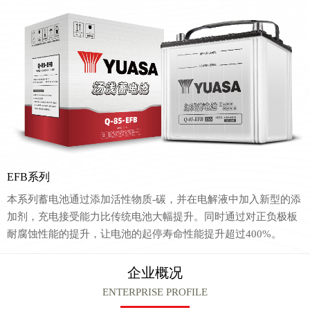
EFB系列
本系列蓄电池通过添加活性物质-碳，并在电解液中加入新型的添
加剂，充电接受能力比传统电池大幅提升。同时通过对正负极板
耐腐蚀性能的提升，让电池的起停寿命性能提升超过400%。
企业概况
ENTERPRISE PROFILE