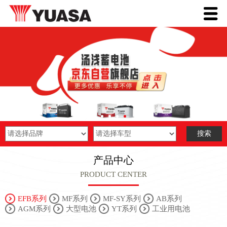
产品中心
PRODUCT CENTER
EFB系列
MF系列
MF-SY系列
AB系列
AGM系列
大型电池
YT系列
工业用电池