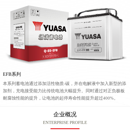
EFB系列
本系列蓄电池通过添加活性物质-碳，并在电解液中加入新型的添
加剂，充电接受能力比传统电池大幅提升。同时通过对正负极板
耐腐蚀性能的提升，让电池的起停寿命性能提升超过400%。
企业概况
ENTERPRISE PROFILE