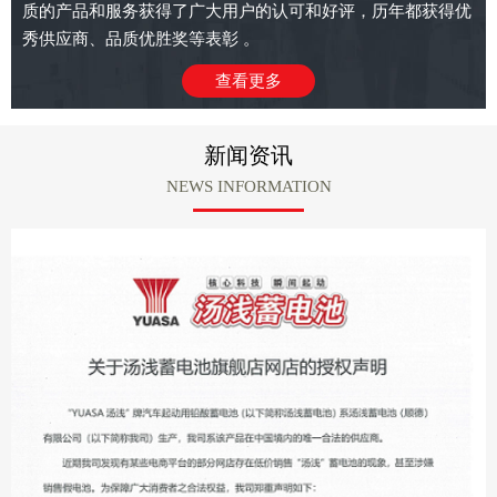
质的产品和服务获得了广大用户的认可和好评，历年都获得优
秀供应商、品质优胜奖等表彰 。
查看更多
新闻资讯
NEWS INFORMATION