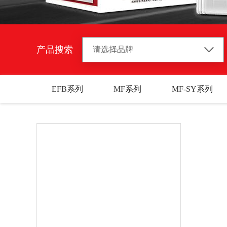
产品搜索
EFB系列
MF系列
MF-SY系列