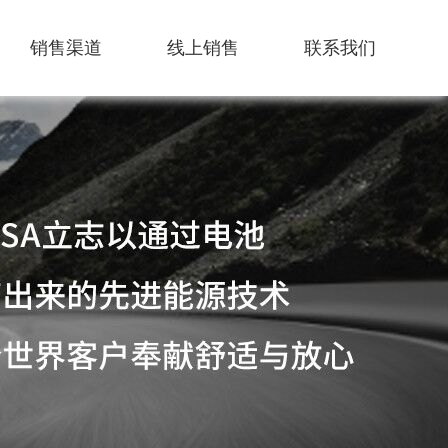
销售渠道
线上销售
联系我们