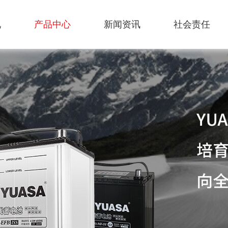
况
产品中心
新闻资讯
社会责任