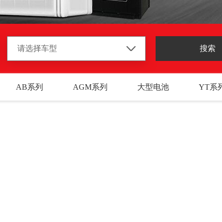
AB系列
AGM系列
大型电池
YT系