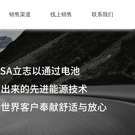
销售渠道
线上销售
联系我们