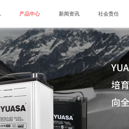
况
产品中心
新闻资讯
社会责任