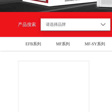
产品搜索
EFB系列
MF系列
MF-SY系列