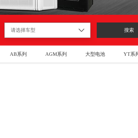
AB系列
AGM系列
大型电池
YT系