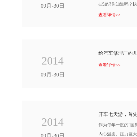
些知识你知道吗？快
09月-30日
查看详情>>
给汽车修理厂的
2014
查看详情>>
09月-30日
开车七天游，首先
2014
作为每年一度的“国
内心温柔、压力巨大
09月-30日