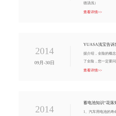
德汤浅）
查看详情>>
YUASA浅宝告
2014
据介绍，全险的概念
了全险，您一定要问
09月-30日
查看详情>>
蓄电池知识“花落
2014
1、汽车用电池的寿命