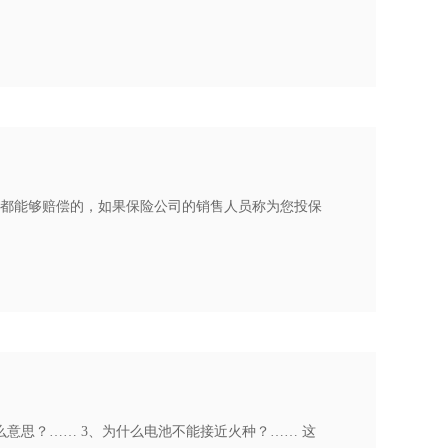
都能够赔偿的，如果保险公司的销售人员称为您投保
什么意思？…… 3、为什么电池不能接近火种？…… 这