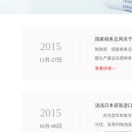
国家税务总局关于
2015
财政部 国家税务总
疆生产建设兵团财务
11月-27日
查看详情>>
汤浅日本原装进
2015
作为货车和客车车
分忧。该系列电池采
10月-06日