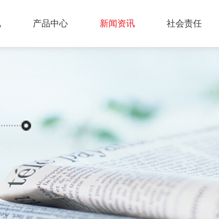
况
产品中心
新闻资讯
社会责任