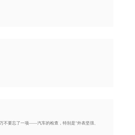
万不要忘了一项——汽车的检查，特别是“外表坚强、