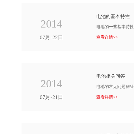
电池的基本特性
2014
电池的一些基本特性
07月-22日
查看详情>>
电池相关问答
2014
电池的常见问题解答
07月-21日
查看详情>>