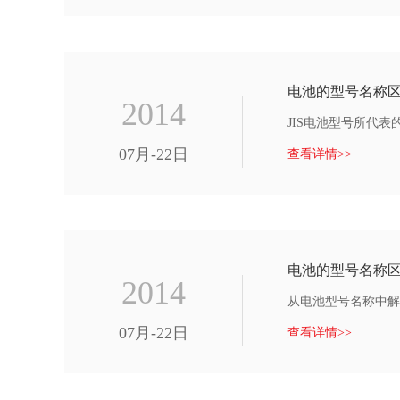
电池的型号名称
2014
JIS电池型号所代表
07月-22日
查看详情>>
电池的型号名称区
2014
从电池型号名称中解
07月-22日
查看详情>>