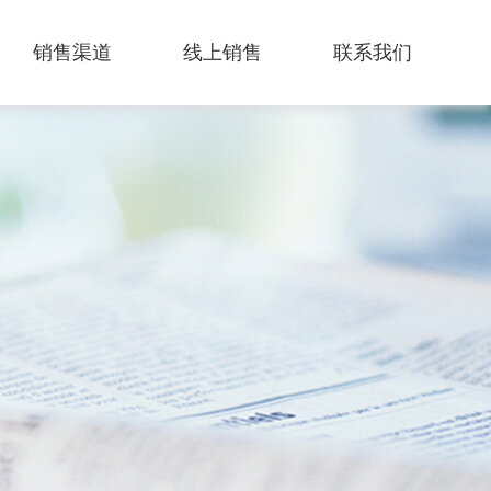
销售渠道
线上销售
联系我们