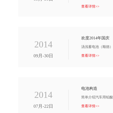
查看详情>>
欢度2014年国庆
2014
汤浅蓄电池（顺德）
09月-30日
查看详情>>
电池构造
2014
简单介绍汽车用铅酸
07月-22日
查看详情>>