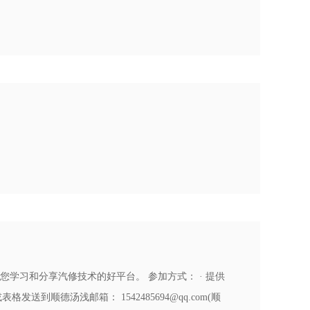
学习和分享汽修技术的好平台。 参加方式： · 提供
到顺德汤浅邮箱： 1542485694@qq.com(顺