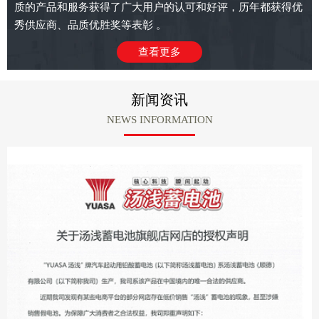
质的产品和服务获得了广大用户的认可和好评，历年都获得优
秀供应商、品质优胜奖等表彰 。
查看更多
新闻资讯
NEWS INFORMATION