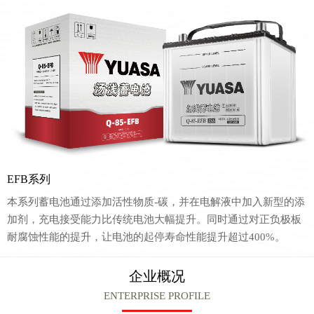
EFB系列
本系列蓄电池通过添加活性物质-碳，并在电解液中加入新型的添
加剂，充电接受能力比传统电池大幅提升。同时通过对正负极板
耐腐蚀性能的提升，让电池的起停寿命性能提升超过400%。
企业概况
ENTERPRISE PROFILE