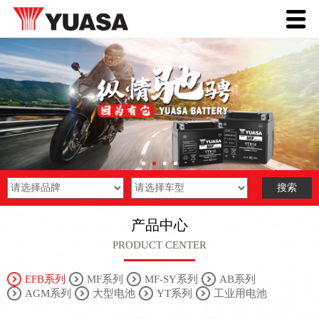
产品中心
PRODUCT CENTER
EFB系列
MF系列
MF-SY系列
AB系列
AGM系列
大型电池
YT系列
工业用电池