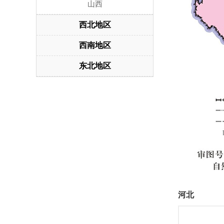
山西
西北地区
西南地区
东北地区
河北