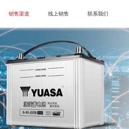
销售渠道
线上销售
联系我们