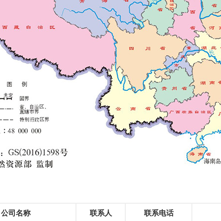
公司名称
联系人
联系电话