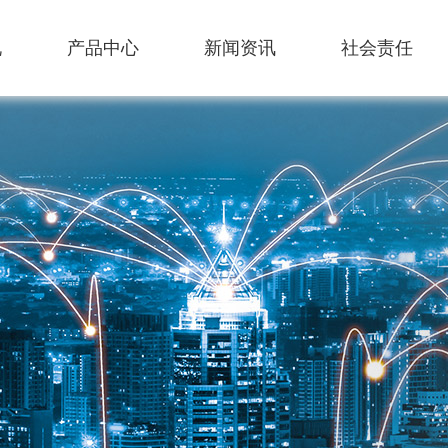
况
产品中心
新闻资讯
社会责任