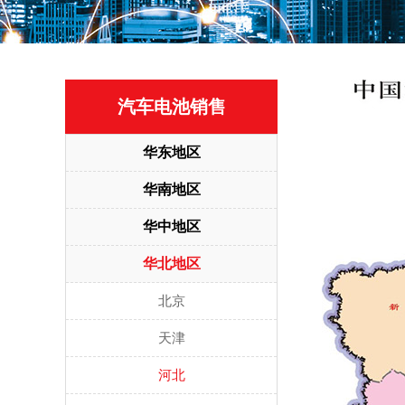
汽车电池销售
华东地区
华南地区
华中地区
华北地区
北京
天津
河北